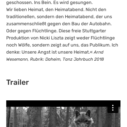
geschossen. Ins Bein. Es wird gesungen.
Wir lieben Heimat, den Heimatabend. Nicht den
traditionellen, sondern den Heimatabend, der uns
zusammenschließt gegen den Bau der Autobahn.
Oder gegen Flüchtlinge. Diese freie Stuttgarter
Produktion von Nicki Liszta zeigt weder Flüchtlinge
noch Wölfe, sondern zeigt auf uns, das Publikum. Ich
denke: Unsere Angst ist unsere Heimat.«
Arnd
Wesemann, Rubrik: Daheim, Tanz Jahrbuch 2018
Trailer