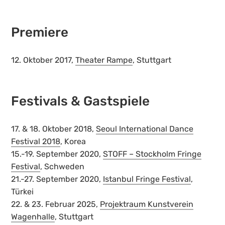
Premiere
12. Oktober 2017,
Theater Rampe
, Stuttgart
Festivals & Gastspiele
17. & 18. Oktober 2018,
Seoul International Dance
Festival 2018
, Korea
15.-19. September 2020,
STOFF – Stockholm Fringe
Festival
, Schweden
21.-27. September 2020,
Istanbul Fringe Festival
,
Türkei
22. & 23. Februar 2025,
Projektraum Kunstverein
Wagenhalle
, Stuttgart