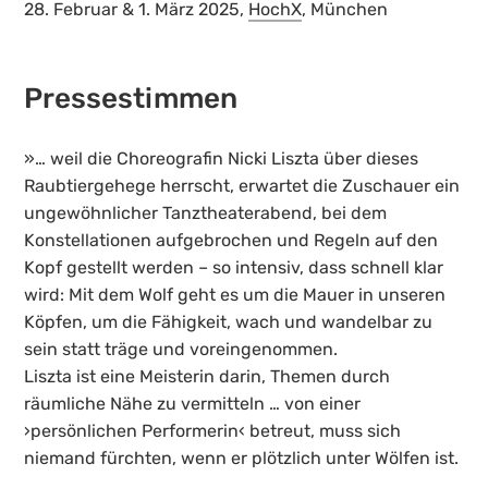
28. Februar & 1. März 2025,
HochX
, München
Pressestimmen
»… weil die Choreografin Nicki Liszta über dieses
Raubtiergehege herrscht, erwartet die Zuschauer ein
ungewöhnlicher Tanztheaterabend, bei dem
Konstellationen aufgebrochen und Regeln auf den
Kopf gestellt werden – so intensiv, dass schnell klar
wird: Mit dem Wolf geht es um die Mauer in unseren
Köpfen, um die Fähigkeit, wach und wandelbar zu
sein statt träge und voreingenommen.
Liszta ist eine Meisterin darin, Themen durch
räumliche Nähe zu vermitteln … von einer
›persönlichen Performerin‹ betreut, muss sich
niemand fürchten, wenn er plötzlich unter Wölfen ist.
…