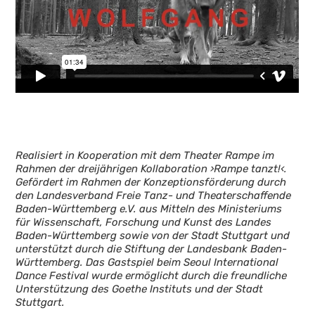
Realisiert in Kooperation mit dem Theater Rampe im
Rahmen der dreijährigen Kollaboration ›Rampe tanzt!‹.
Gefördert im Rahmen der Konzeptionsförderung durch
den Landesverband Freie Tanz- und Theaterschaffende
Baden-Württemberg e.V. aus Mitteln des Ministeriums
für Wissenschaft, Forschung und Kunst des Landes
Baden-Württemberg sowie von der Stadt Stuttgart und
unterstützt durch die Stiftung der Landesbank Baden-
Württemberg. Das Gastspiel beim Seoul International
Dance Festival wurde ermöglicht durch die freundliche
Unterstützung des Goethe Instituts und der Stadt
Stuttgart.