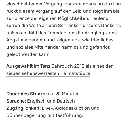
einschneidender Vorgang. backsteinhaus produktion
rückt diesem Vorgang auf den Leib und folgt ihm bis
zur Grenze der eigenen Möglichkeiten. Heulend
zerren die Wölfe an den Schranken unseres Denkens,
reißen am Bild des Fremden, des Eindringlings, des
Angstmachenden und zeigen uns, wie friedliches
und soziales Miteinander harmlos und gefahrlos
gelebt werden kann.
Ausgewählt
im
Tanz Jahrbuch 2018
als
eines der
sieben sehenswertesten Heimatstücke
Dauer des Stücks:
ca. 90 Minuten
Sprache:
Englisch und Deutsch
Zugänglichkeit:
Live-Audiodeskription und
Bühnenbegehung mit Tastführung.