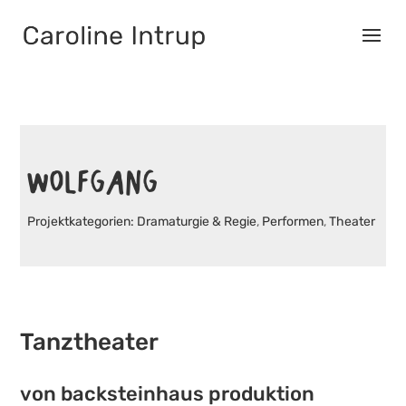
WOLFGANG
Dramaturgie & Regie
,
Performen
,
Theater
Tanztheater
von
backsteinhaus produktion