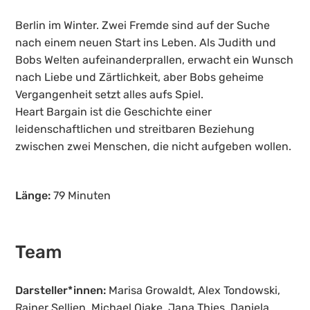
Berlin im Winter. Zwei Fremde sind auf der Suche
nach einem neuen Start ins Leben. Als Judith und
Bobs Welten aufeinanderprallen, erwacht ein Wunsch
nach Liebe und Zärtlichkeit, aber Bobs geheime
Vergangenheit setzt alles aufs Spiel.
Heart Bargain ist die Geschichte einer
leidenschaftlichen und streitbaren Beziehung
zwischen zwei Menschen, die nicht aufgeben wollen.
Länge:
79 Minuten
Team
Darsteller*innen:
Marisa Growaldt, Alex Tondowski,
Rainer Sellien, Michael Ojake, Jana Thies, Daniela