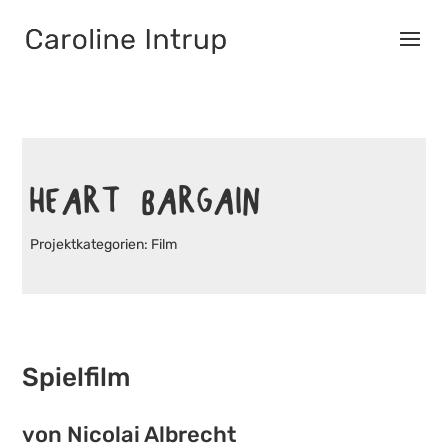
HEART BARGAIN
Film
Spielfilm
von
Nicolai Albrecht