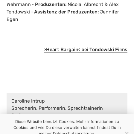
Wehrmann •
Produzenten:
Nicolai Albrecht & Alex
Tondowski •
Assistenz der Produzenten:
Jennifer
Egen
›Heart Bargain‹ bei Tondowski Films
Caroline Intrup
Sprecherin, Performerin, Sprechtrainerin
Berlin
Diese Website benutzt Cookies. Mehr Informationen zu
Cookies und wie Du diese verwalten kannst findest Du in
Impressum & Datenschutz
meiner Datenschutzerklärung.